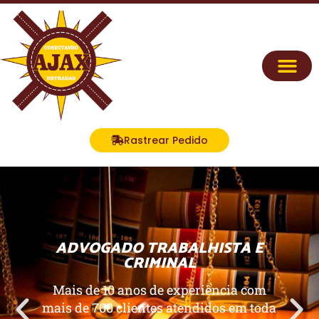
Rastrear Pedido