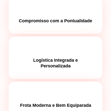
Compromisso com a Pontualidade
Logística Integrada e
Personalizada
Frota Moderna e Bem Equiparada