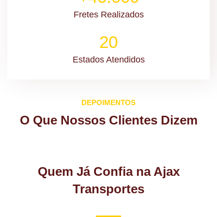
Fretes Realizados
20
Estados Atendidos
DEPOIMENTOS
O Que Nossos Clientes Dizem
Quem Já Confia na Ajax
Transportes