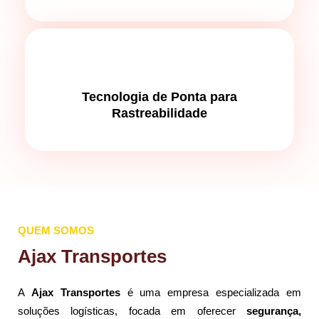
Tecnologia de Ponta para
Rastreabilidade
QUEM SOMOS
Ajax Transportes
A
Ajax Transportes
é uma empresa especializada em
soluções logísticas, focada em oferecer
segurança,