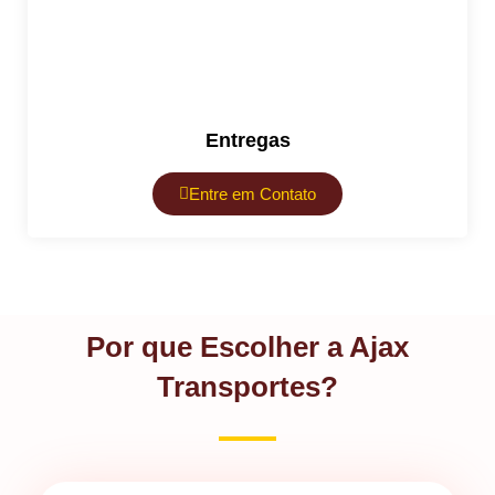
Entregas
Entre em Contato
Por que Escolher a Ajax
Transportes?