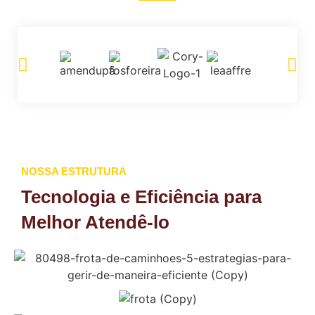
NOSSA ESTRUTURA
Tecnologia e Eficiência para
Melhor Atendê-lo