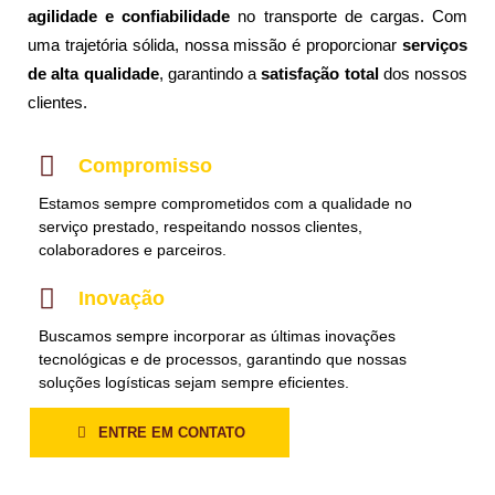
agilidade e confiabilidade
no transporte de cargas. Com
uma trajetória sólida, nossa missão é proporcionar
serviços
de alta qualidade
, garantindo a
satisfação total
dos nossos
clientes.
Compromisso
Estamos sempre comprometidos com a qualidade no
serviço prestado, respeitando nossos clientes,
colaboradores e parceiros.
Inovação
Buscamos sempre incorporar as últimas inovações
tecnológicas e de processos, garantindo que nossas
soluções logísticas sejam sempre eficientes.
ENTRE EM CONTATO