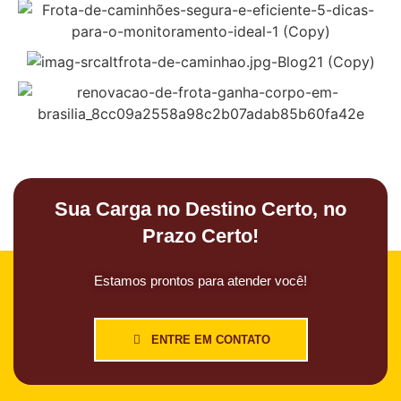
Sua Carga no Destino Certo, no
Prazo Certo!
Estamos prontos para atender você!
ENTRE EM CONTATO