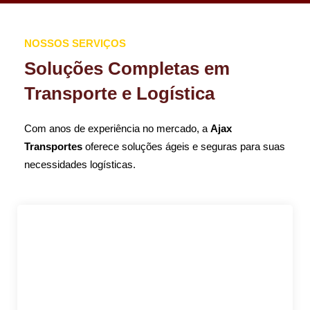
NOSSOS SERVIÇOS
Soluções Completas em
Transporte e Logística
Com anos de experiência no mercado, a
Ajax
Transportes
oferece soluções ágeis e seguras para suas
necessidades logísticas.