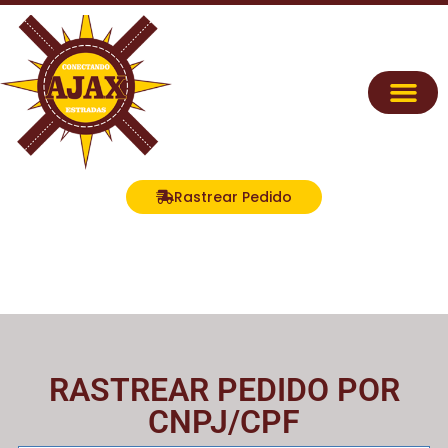
Rastrear Pedido
RASTREAR PEDIDO POR
CNPJ/CPF