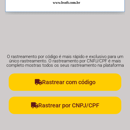
O rastreamento por código é mais rápido e exclusivo para um
único rastreamento. O rastreamento por CNPJ/CPF é mais
completo mostras todos os seus rastreamento na plataforma
Rastrear com código
Rastrear por CNPJ/CPF